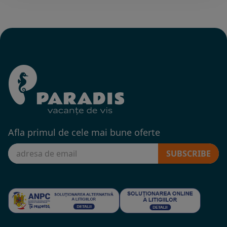
Afla primul de cele mai bune oferte
SUBSCRIBE