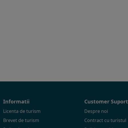
Informatii
Customer Supor
Licenta de turism
Despre noi
Brevet de turism
Contract cu turistul