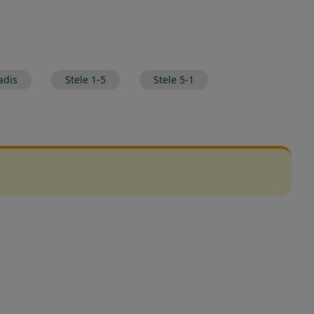
adis
Stele 1-5
Stele 5-1