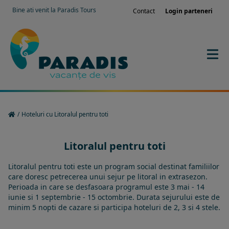
Bine ati venit la Paradis Tours
Contact
Login parteneri
/
Hoteluri cu Litoralul pentru toti
Litoralul pentru toti
Litoralul pentru toti este un program social destinat familiilor
care doresc petrecerea unui sejur pe litoral in extrasezon.
Perioada in care se desfasoara programul este 3 mai - 14
iunie si 1 septembrie - 15 octombrie. Durata sejurului este de
minim 5 nopti de cazare si participa hoteluri de 2, 3 si 4 stele.