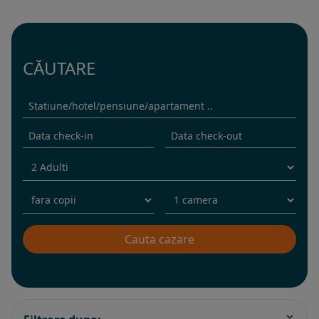
CĂUTARE