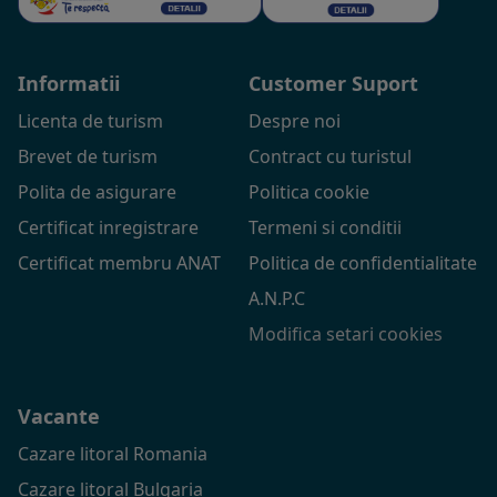
Informatii
Customer Suport
Licenta de turism
Despre noi
Brevet de turism
Contract cu turistul
Polita de asigurare
Politica cookie
Certificat inregistrare
Termeni si conditii
Certificat membru ANAT
Politica de confidentialitate
A.N.P.C
Modifica setari cookies
Vacante
Cazare litoral Romania
Cazare litoral Bulgaria