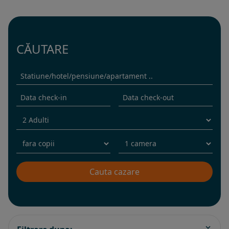
CĂUTARE