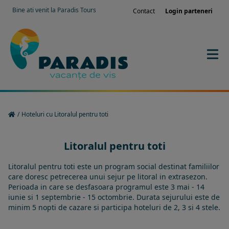
Bine ati venit la Paradis Tours
Contact
Login parteneri
/
Hoteluri cu Litoralul pentru toti
Litoralul pentru toti
Litoralul pentru toti este un program social destinat familiilor
care doresc petrecerea unui sejur pe litoral in extrasezon.
Perioada in care se desfasoara programul este 3 mai - 14
iunie si 1 septembrie - 15 octombrie. Durata sejurului este de
minim 5 nopti de cazare si participa hoteluri de 2, 3 si 4 stele.