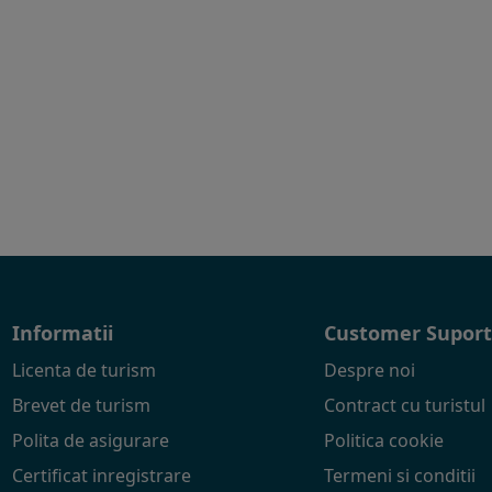
Informatii
Customer Supor
Licenta de turism
Despre noi
Brevet de turism
Contract cu turistul
Polita de asigurare
Politica cookie
Certificat inregistrare
Termeni si conditii