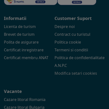
Informatii
Customer Suport
Licenta de turism
Despre noi
Brevet de turism
Contract cu turistul
Polita de asigurare
Politica cookie
Certificat inregistrare
Termeni si conditii
Certificat membru ANAT
Politica de confidentialitate
A.N.P.C
Modifica setari cookies
Vacante
Cazare litoral Romania
Cazare litoral Bulgaria