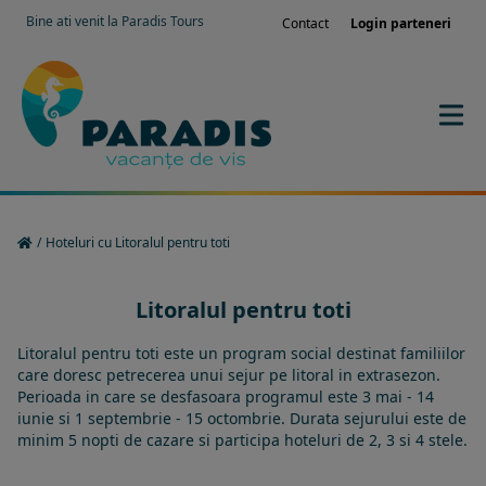
Bine ati venit la Paradis Tours
Contact
Login parteneri
/
Hoteluri cu Litoralul pentru toti
Litoralul pentru toti
Litoralul pentru toti este un program social destinat familiilor
care doresc petrecerea unui sejur pe litoral in extrasezon.
Perioada in care se desfasoara programul este 3 mai - 14
iunie si 1 septembrie - 15 octombrie. Durata sejurului este de
minim 5 nopti de cazare si participa hoteluri de 2, 3 si 4 stele.