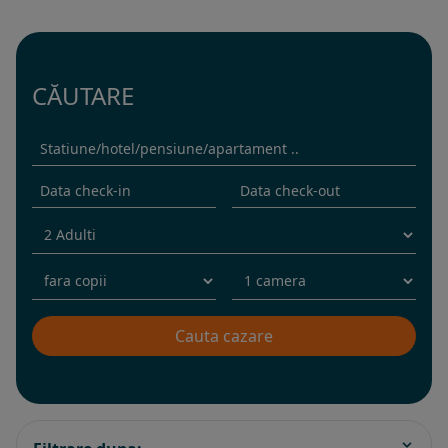
CĂUTARE