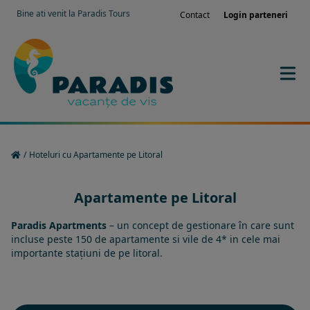
Bine ati venit la Paradis Tours
Contact
Login parteneri
/
Hoteluri cu Apartamente pe Litoral
Apartamente pe Litoral
Paradis Apartments
– un concept de gestionare în care sunt
incluse peste 150 de apartamente si vile de 4* in cele mai
importante stațiuni de pe litoral.