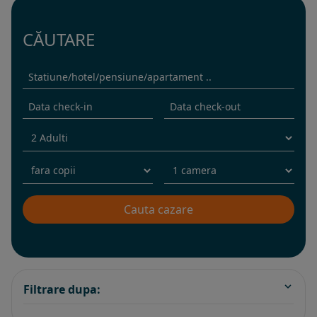
CĂUTARE
Filtrare dupa: