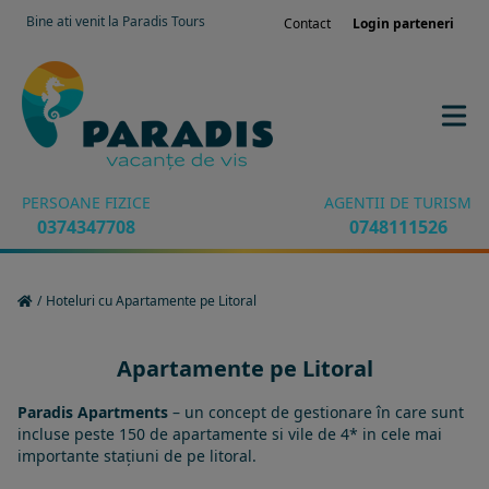
Bine ati venit la Paradis Tours
Contact
Login parteneri
PERSOANE FIZICE
AGENTII DE TURISM
0374347708
0748111526
/
Hoteluri cu Apartamente pe Litoral
Apartamente pe Litoral
Paradis Apartments
– un concept de gestionare în care sunt
incluse peste 150 de apartamente si vile de 4* in cele mai
importante stațiuni de pe litoral.