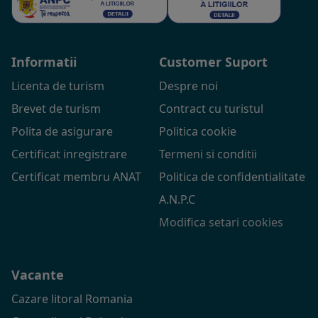
Informatii
Customer Suport
Licenta de turism
Despre noi
Brevet de turism
Contract cu turistul
Polita de asigurare
Politica cookie
Certificat inregistrare
Termeni si conditii
Certificat membru ANAT
Politica de confidentialitate
A.N.P.C
Modifica setari cookies
Vacante
Cazare litoral Romania