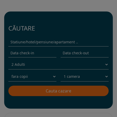
CĂUTARE