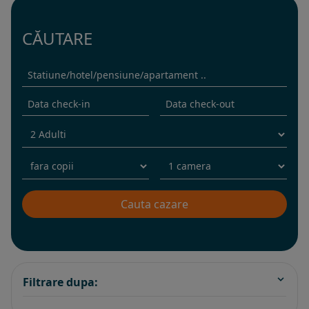
CĂUTARE
Filtrare dupa: