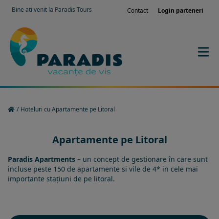
Bine ati venit la Paradis Tours
Contact
Login parteneri
/
Hoteluri cu Apartamente pe Litoral
Apartamente pe Litoral
Paradis Apartments
– un concept de gestionare în care sunt
incluse peste 150 de apartamente si vile de 4* in cele mai
importante stațiuni de pe litoral.