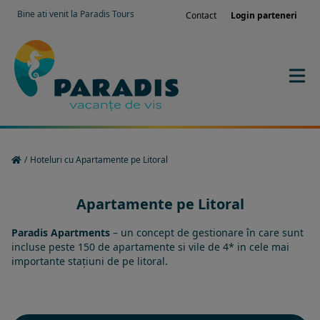
Bine ati venit la Paradis Tours
Contact
Login parteneri
/
Hoteluri cu Apartamente pe Litoral
Apartamente pe Litoral
Paradis Apartments
– un concept de gestionare în care sunt
incluse peste 150 de apartamente si vile de 4* in cele mai
importante stațiuni de pe litoral.