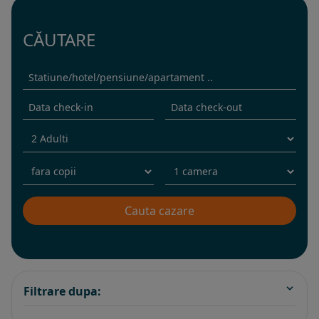
CĂUTARE
Filtrare dupa: