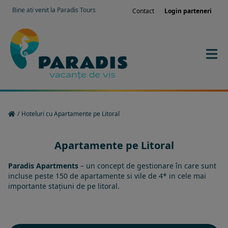
Bine ati venit la Paradis Tours
Contact
Login parteneri
/
Hoteluri cu Apartamente pe Litoral
Apartamente pe Litoral
Paradis Apartments
– un concept de gestionare în care sunt
incluse peste 150 de apartamente si vile de 4* in cele mai
importante stațiuni de pe litoral.