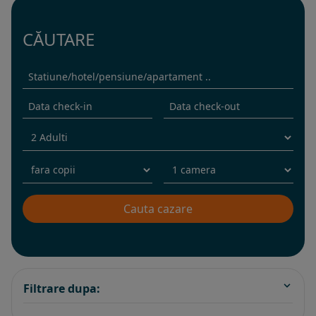
CĂUTARE
Filtrare dupa: