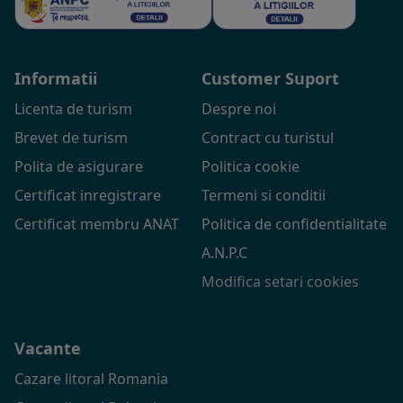
Informatii
Customer Suport
Licenta de turism
Despre noi
Brevet de turism
Contract cu turistul
Polita de asigurare
Politica cookie
Certificat inregistrare
Termeni si conditii
Certificat membru ANAT
Politica de confidentialitate
A.N.P.C
Modifica setari cookies
Vacante
Cazare litoral Romania