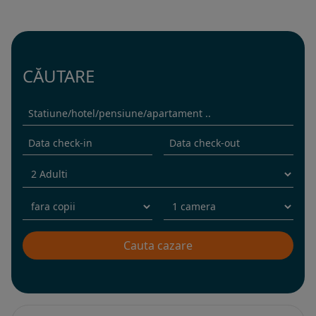
CĂUTARE