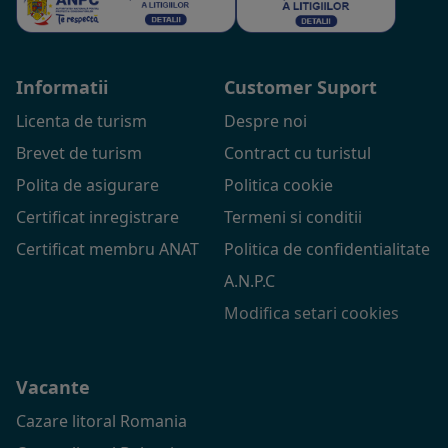
Informatii
Customer Suport
Licenta de turism
Despre noi
Brevet de turism
Contract cu turistul
Polita de asigurare
Politica cookie
Certificat inregistrare
Termeni si conditii
Certificat membru ANAT
Politica de confidentialitate
A.N.P.C
Modifica setari cookies
Vacante
Cazare litoral Romania