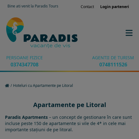
Bine ati venit la Paradis Tours
Contact
Login parteneri
PERSOANE FIZICE
AGENTII DE TURISM
0374347708
0748111526
/
Hoteluri cu Apartamente pe Litoral
Apartamente pe Litoral
Paradis Apartments
– un concept de gestionare în care sunt
incluse peste 150 de apartamente si vile de 4* in cele mai
importante stațiuni de pe litoral.