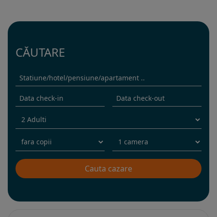
CĂUTARE