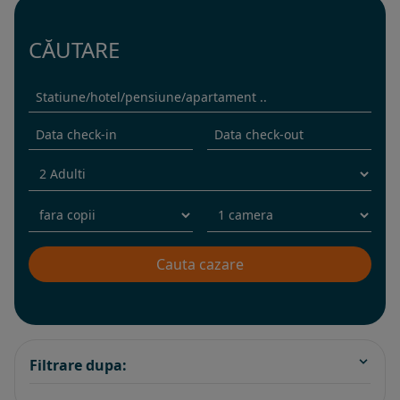
CĂUTARE
Filtrare dupa: