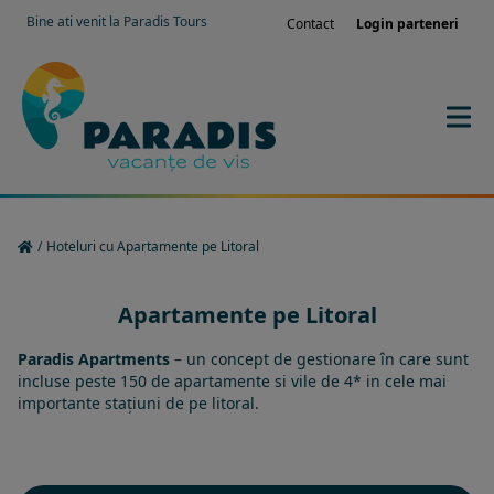
Bine ati venit la Paradis Tours
Contact
Login parteneri
/
Hoteluri cu Apartamente pe Litoral
Apartamente pe Litoral
Paradis Apartments
– un concept de gestionare în care sunt
incluse peste 150 de apartamente si vile de 4* in cele mai
importante stațiuni de pe litoral.