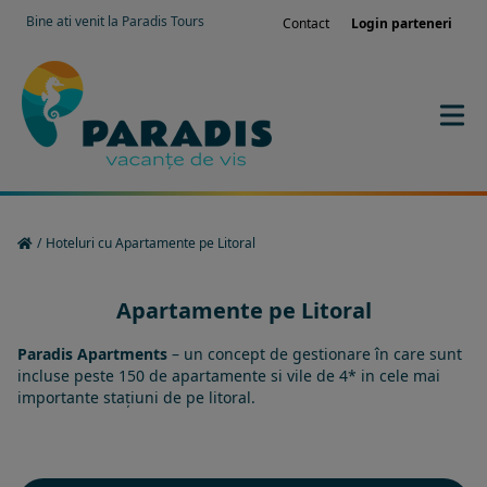
Bine ati venit la Paradis Tours
Contact
Login parteneri
/
Hoteluri cu Apartamente pe Litoral
Apartamente pe Litoral
Paradis Apartments
– un concept de gestionare în care sunt
incluse peste 150 de apartamente si vile de 4* in cele mai
importante stațiuni de pe litoral.