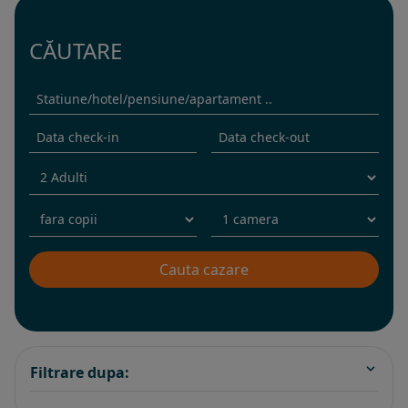
CĂUTARE
Filtrare dupa: