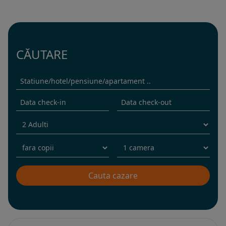
CĂUTARE