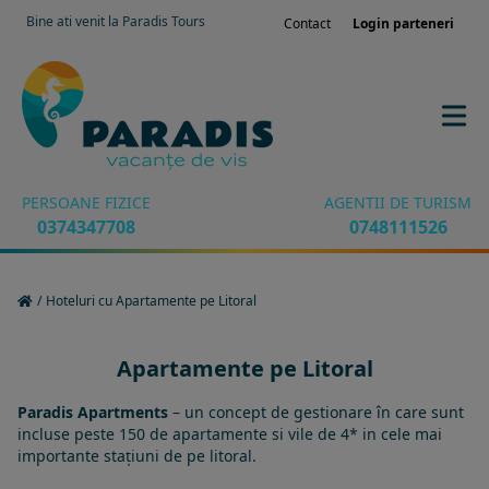
Bine ati venit la Paradis Tours
Contact
Login parteneri
PERSOANE FIZICE
AGENTII DE TURISM
0374347708
0748111526
/
Hoteluri cu Apartamente pe Litoral
Apartamente pe Litoral
Paradis Apartments
– un concept de gestionare în care sunt
incluse peste 150 de apartamente si vile de 4* in cele mai
importante stațiuni de pe litoral.