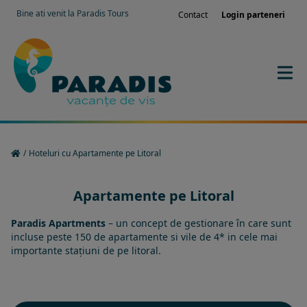
Bine ati venit la Paradis Tours
Contact
Login parteneri
/
Hoteluri cu Apartamente pe Litoral
Apartamente pe Litoral
Paradis Apartments
– un concept de gestionare în care sunt
incluse peste 150 de apartamente si vile de 4* in cele mai
importante stațiuni de pe litoral.