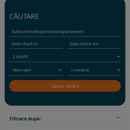
CĂUTARE
Filtrare dupa: