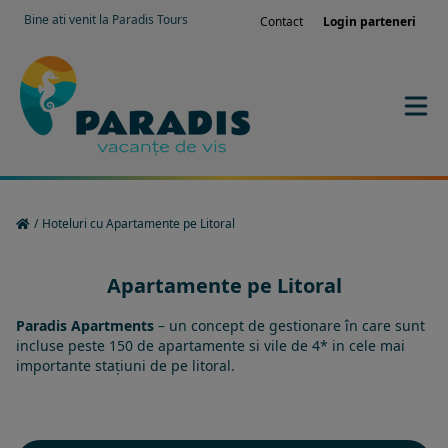
Bine ati venit la Paradis Tours
Contact
Login parteneri
/
Hoteluri cu Apartamente pe Litoral
Apartamente pe Litoral
Paradis Apartments
– un concept de gestionare în care sunt
incluse peste 150 de apartamente si vile de 4* in cele mai
importante stațiuni de pe litoral.