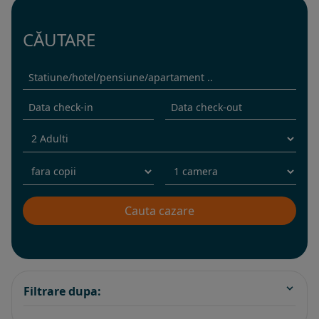
CĂUTARE
Filtrare dupa: