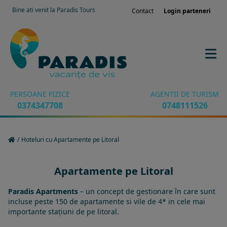
Bine ati venit la Paradis Tours
Contact
Login parteneri
PERSOANE FIZICE
AGENTII DE TURISM
0374347708
0748111526
/
Hoteluri cu Apartamente pe Litoral
Apartamente pe Litoral
Paradis Apartments
– un concept de gestionare în care sunt
incluse peste 150 de apartamente si vile de 4* in cele mai
importante stațiuni de pe litoral.