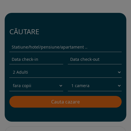
CĂUTARE