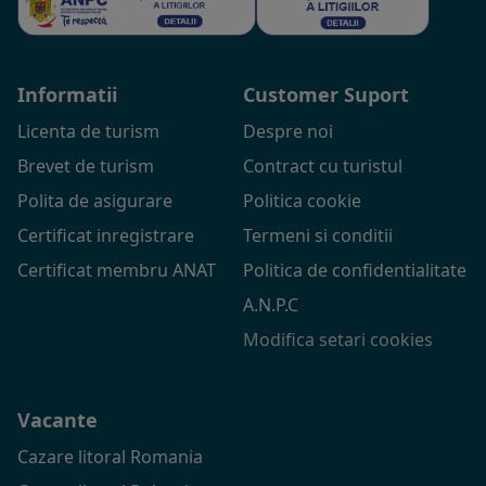
Informatii
Customer Suport
Licenta de turism
Despre noi
Brevet de turism
Contract cu turistul
Polita de asigurare
Politica cookie
Certificat inregistrare
Termeni si conditii
Certificat membru ANAT
Politica de confidentialitate
A.N.P.C
Modifica setari cookies
Vacante
Cazare litoral Romania