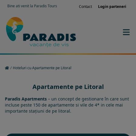
Bine ati venit la Paradis Tours
Contact
Login parteneri
/
Hoteluri cu Apartamente pe Litoral
Apartamente pe Litoral
Paradis Apartments
– un concept de gestionare în care sunt
incluse peste 150 de apartamente si vile de 4* in cele mai
importante stațiuni de pe litoral.