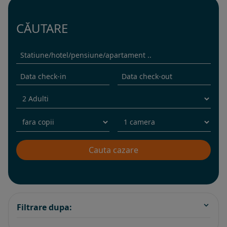
CĂUTARE
Filtrare dupa: